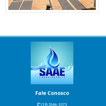
Fale Conosco
(19) 3546-1073