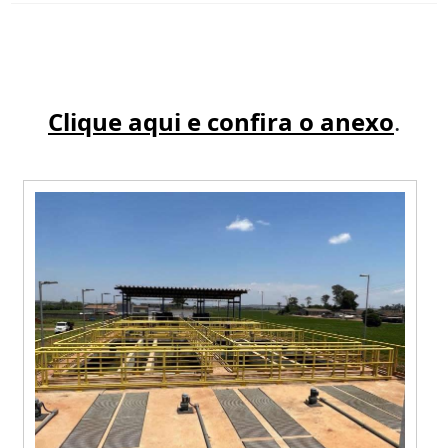
Clique aqui e confira o anexo
.